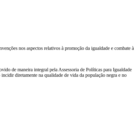
nvenções nos aspectos relativos à promoção da igualdade e combate à
ovido de maneira integral pela Assessoria de Políticas para Igualdade
o incidir diretamente na qualidade de vida da população negra e no