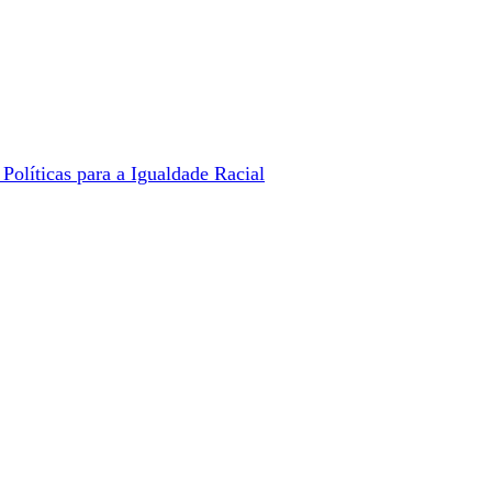
Políticas para a Igualdade Racial